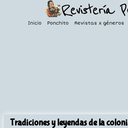
Inicio
Ponchito
Revistas x géneros
Tradiciones y leyendas de la colon