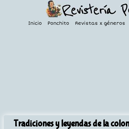
Inicio
Ponchito
Revistas x géneros
Tradiciones y leyendas de la colo