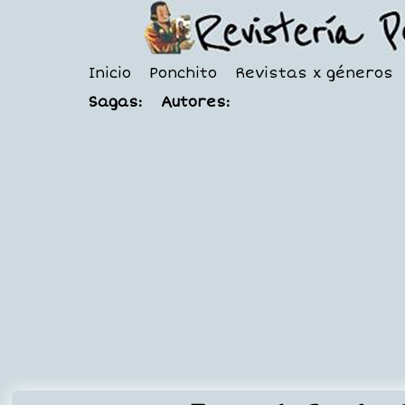
Inicio
Ponchito
Revistas x géneros
Sagas:
Autores: