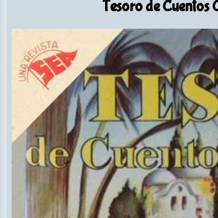
Tesoro de Cuentos C