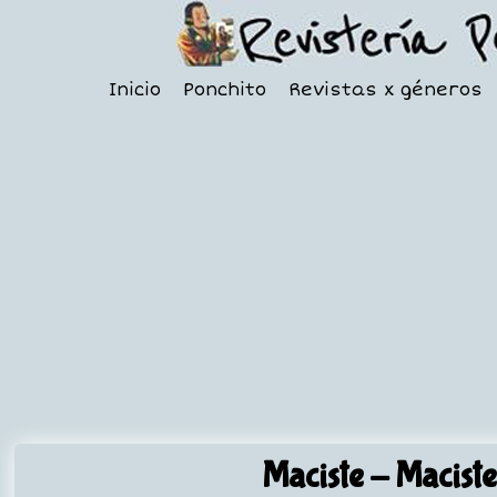
Inicio
Ponchito
Revistas x géneros
Maciste
- Maciste 