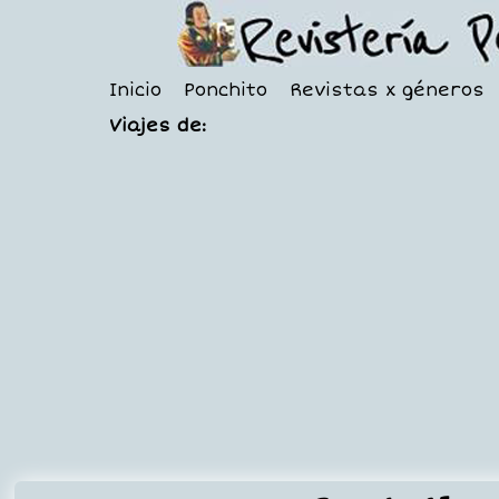
Inicio
Ponchito
Revistas x géneros
Viajes de: