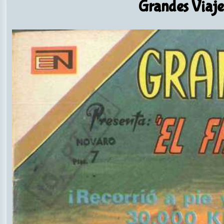
Grandes Viaje