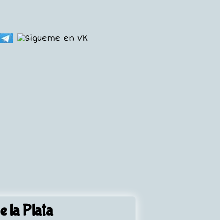
e la Plata