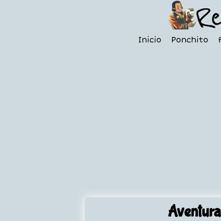
Inicio
Ponchito
Aventura