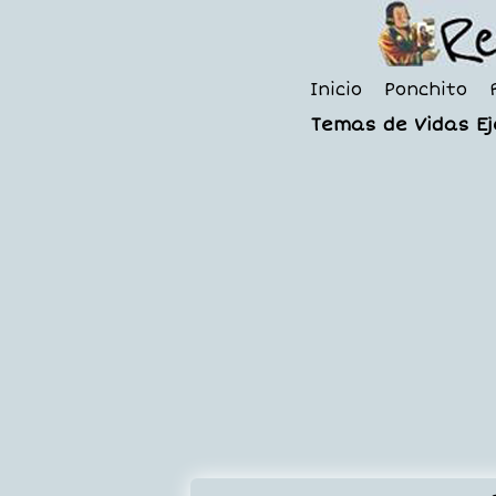
Inicio
Ponchito
Temas de Vidas E