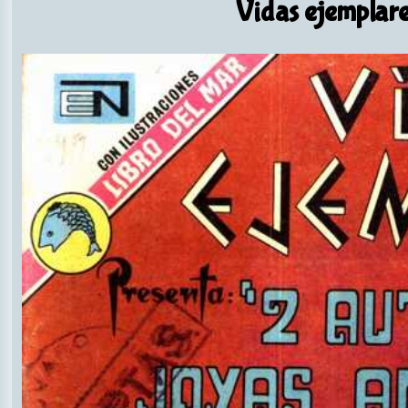
Vidas ejemplare