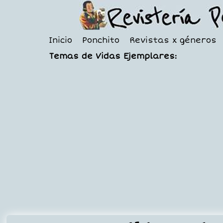
Inicio
Ponchito
Revistas x géneros
Temas de Vidas Ejemplares: