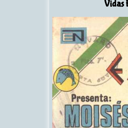
Vidas 