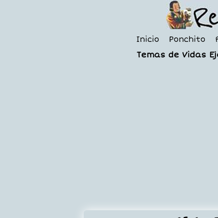
Inicio
Ponchito
Temas de Vidas E