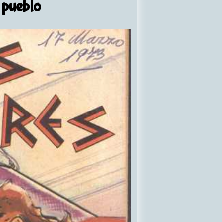
 pueblo