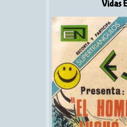
Vidas 