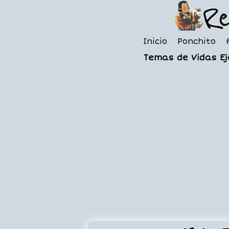
Inicio
Ponchito
Temas de Vidas E