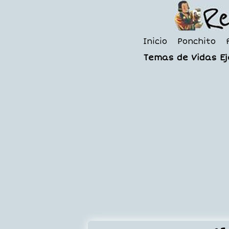
Inicio
Ponchito
Temas de Vidas E