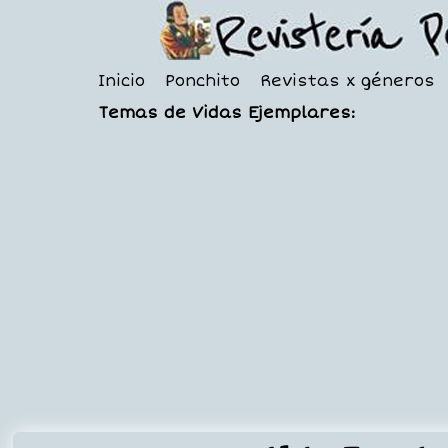
Inicio
Ponchito
Revistas x géneros
Temas de Vidas Ejemplares: