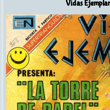
Vidas Ejemplar