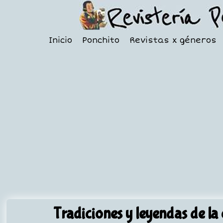
Inicio
Ponchito
Revistas x géneros
Tradiciones y leyendas de la