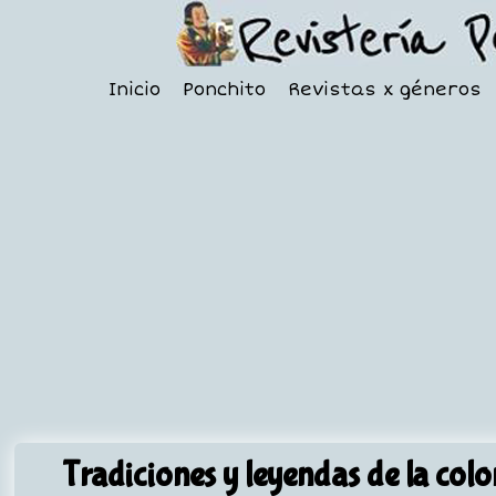
Inicio
Ponchito
Revistas x géneros
Tradiciones y leyendas de la colo