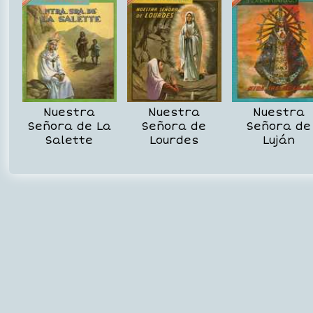
Nuestra
Nuestra
Nuestra
Señora de La
Señora de
Señora de
Salette
Lourdes
Luján