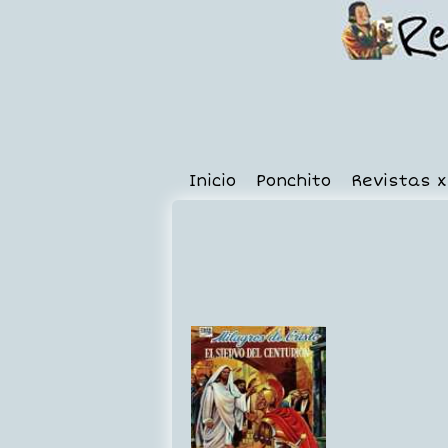
Inicio
Ponchito
Revistas 