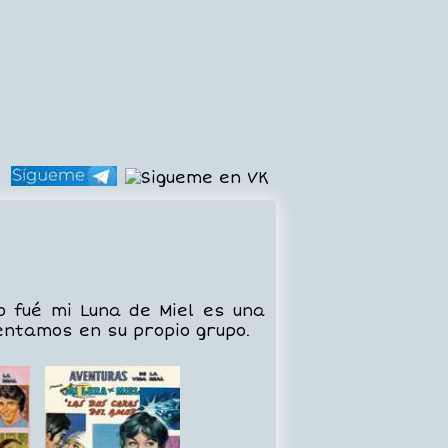
o fué mi Luna de Miel es una
entamos en su propio grupo.