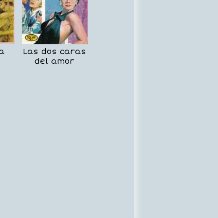
a
Las dos caras
del amor