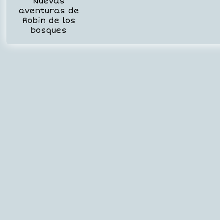
Nuevas
aventuras de
Robin de los
bosques