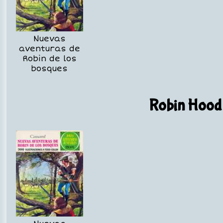
Nuevas
aventuras de
Robin de los
bosques
Robin Hood 