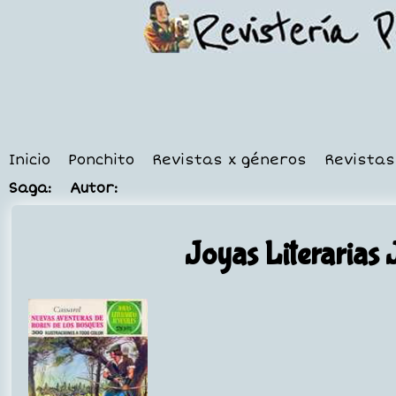
Inicio
Ponchito
Revistas x géneros
Revistas
Saga:
Autor:
Joyas Literarias 