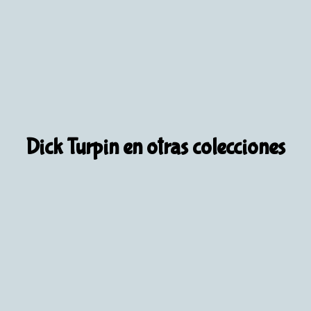
Dick Turpin en otras colecciones