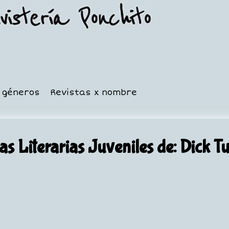
x géneros
Revistas x nombre
s Literarias Juveniles
de: Dick T