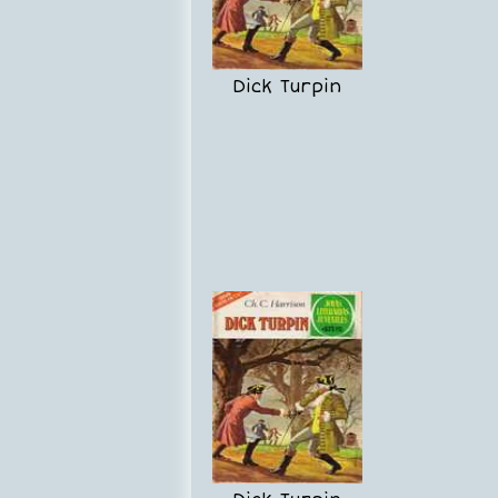
Dick Turpin