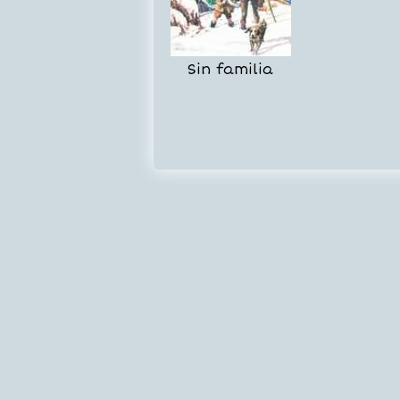
Sin familia