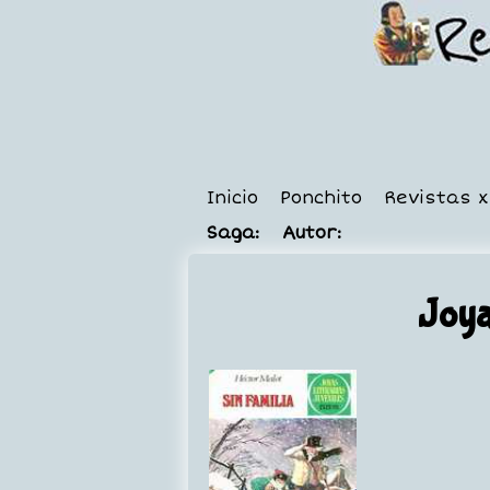
Inicio
Ponchito
Revistas 
Saga:
Autor:
Joya