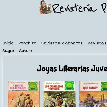
Inicio
Ponchito
Revistas x géneros
Revistas
Saga:
Autor:
Joyas Literarias Juve