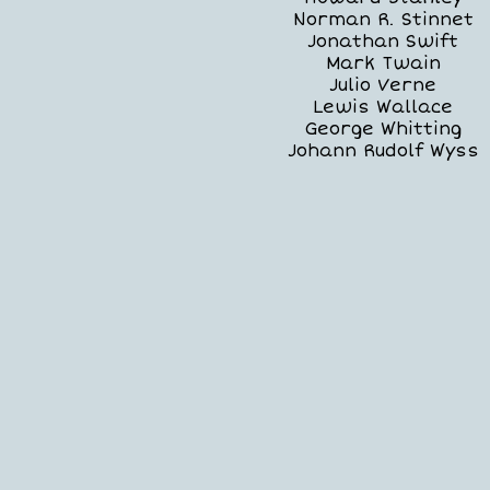
Norman R. Stinnet
Jonathan Swift
Mark Twain
Julio Verne
Lewis Wallace
George Whitting
Johann Rudolf Wyss