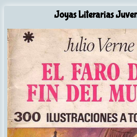
Joyas Literarias Juven