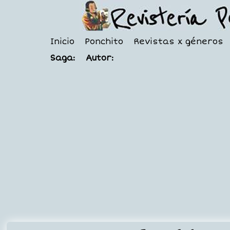
Inicio
Ponchito
Revistas x géneros
Saga:
Autor: