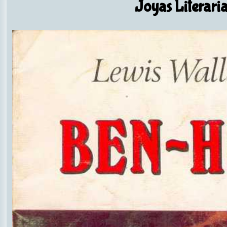
Joyas Literaria