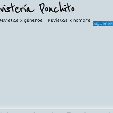
Revistas x géneros
Revistas x nombre