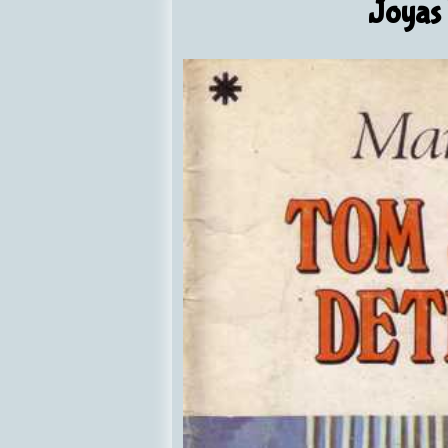
Joyas 