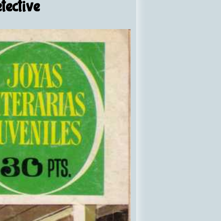
ective