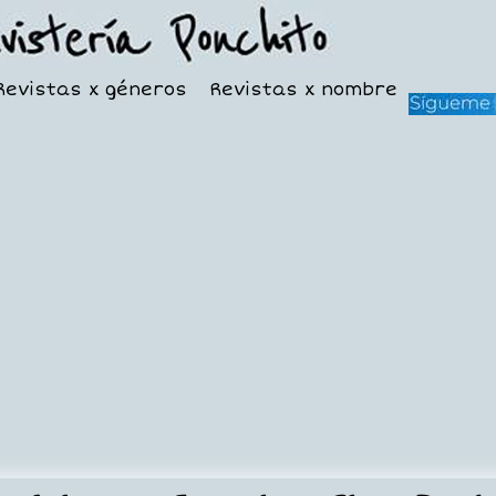
Revistas x géneros
Revistas x nombre