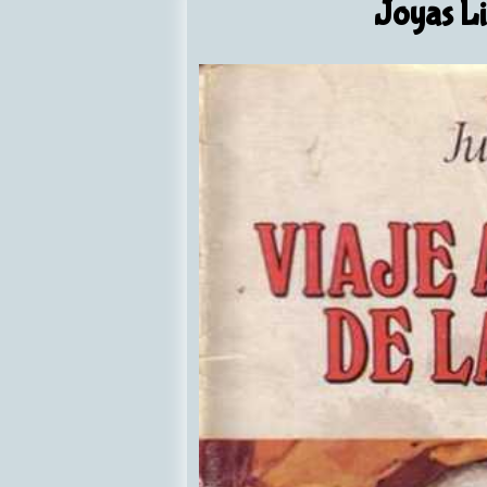
Joyas Li