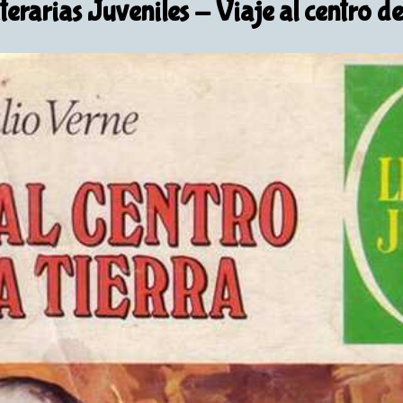
terarias Juveniles
- Viaje al centro de