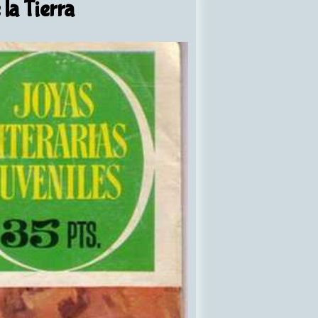
 la Tierra