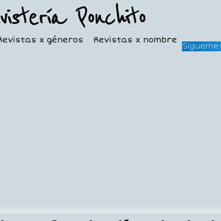
Revistas x géneros
Revistas x nombre