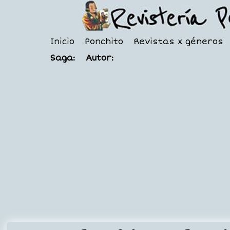
Inicio
Ponchito
Revistas x géneros
Saga:
Autor: