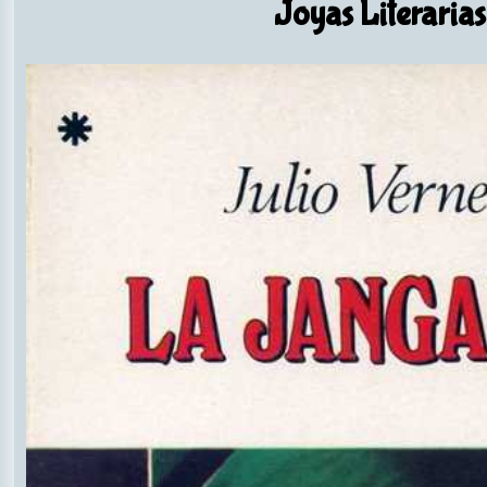
Joyas Literarias