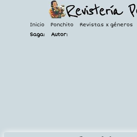
Inicio
Ponchito
Revistas x géneros
Saga:
Autor: