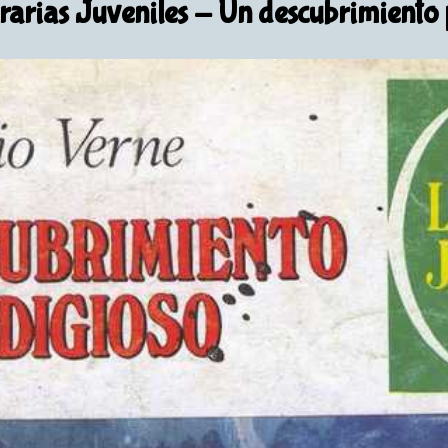
rarias Juveniles
- Un descubrimiento 