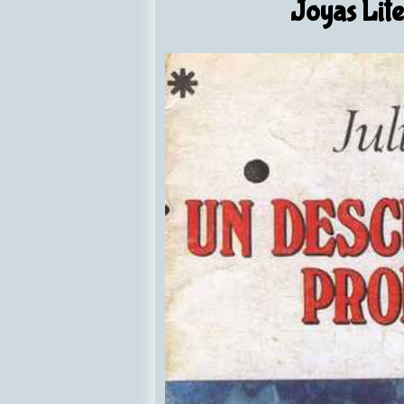
Joyas Lite