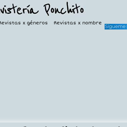
Revistas x géneros
Revistas x nombre