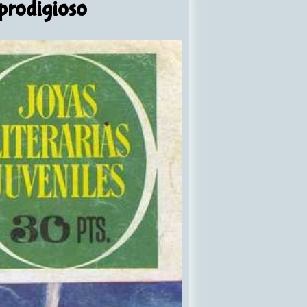
prodigioso