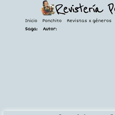
Inicio
Ponchito
Revistas x géneros
Saga:
Autor: