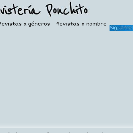
Revistas x géneros
Revistas x nombre