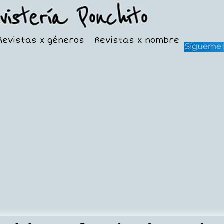
Revistas x géneros
Revistas x nombre