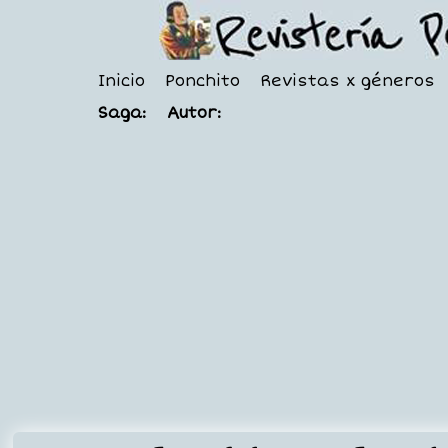
Inicio
Ponchito
Revistas x géneros
Saga:
Autor: