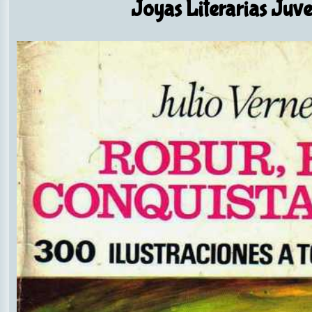
Joyas Literarias Juve