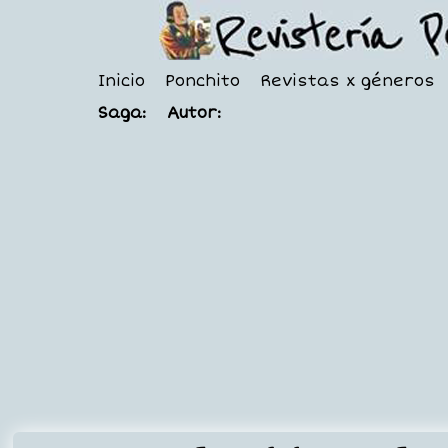
Inicio
Ponchito
Revistas x géneros
Saga:
Autor: