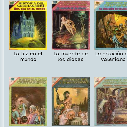
La luz en el
La muerte de
La traición 
mundo
los dioses
Valeriano