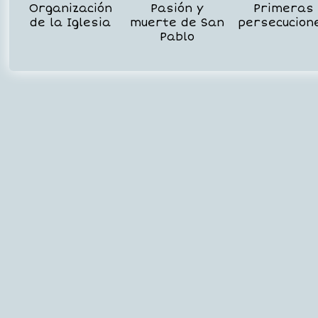
Organización
Pasión y
Primeras
de la Iglesia
muerte de San
persecucion
Pablo