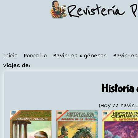
Inicio
Ponchito
Revistas x géneros
Revistas
Viajes de:
Historia 
(Hay 22 revist