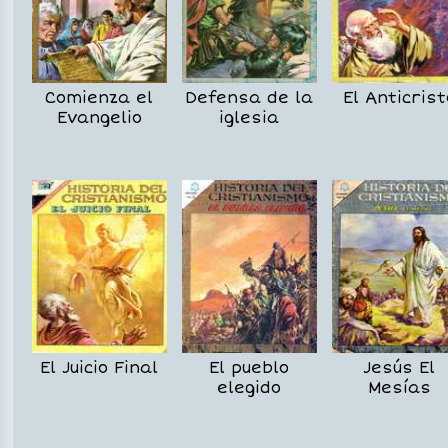
Comienza el
Defensa de la
El Anticrist
Evangelio
iglesia
El Juicio Final
El pueblo
Jesús El
elegido
Mesías