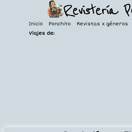
Inicio
Ponchito
Revistas x géneros
Viajes de: