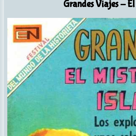
Grandes Viajes
- El 