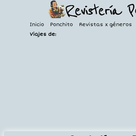
Inicio
Ponchito
Revistas x géneros
Viajes de: