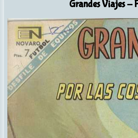
Grandes Viajes
- P