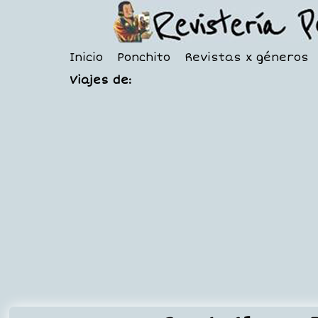
Inicio
Ponchito
Revistas x géneros
Viajes de: