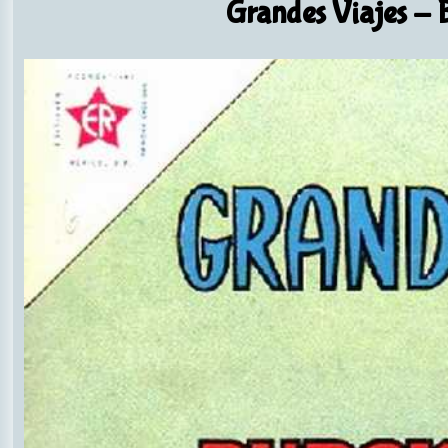
Grandes Viajes
- B