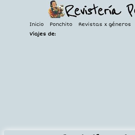
Inicio
Ponchito
Revistas x géneros
Viajes de: