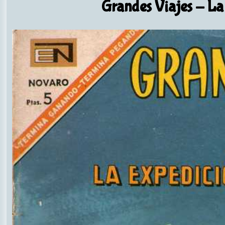
Grandes Viajes
- La 