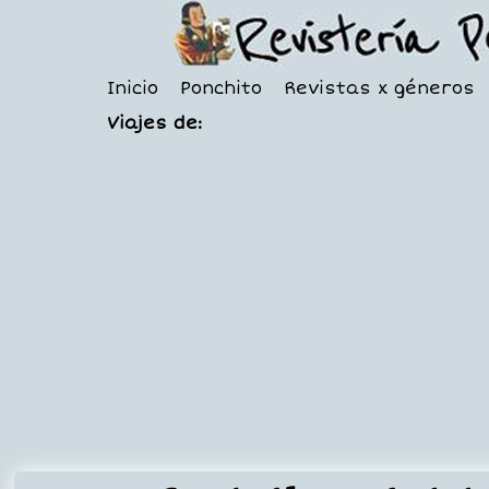
Inicio
Ponchito
Revistas x géneros
Viajes de: