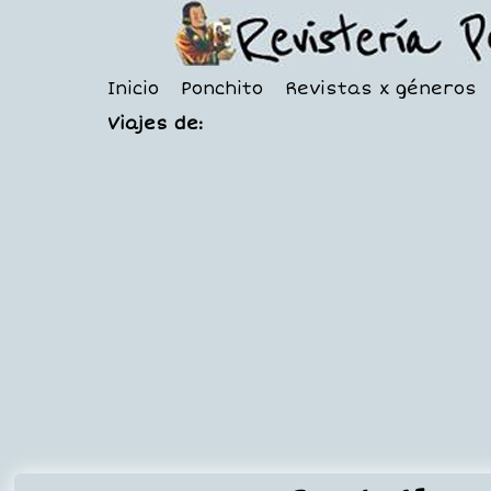
Inicio
Ponchito
Revistas x géneros
Viajes de: