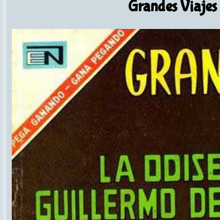
Grandes Viajes