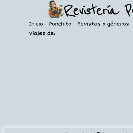
Inicio
Ponchito
Revistas x géneros
Viajes de: