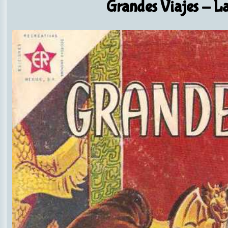
Grandes Viajes
- La