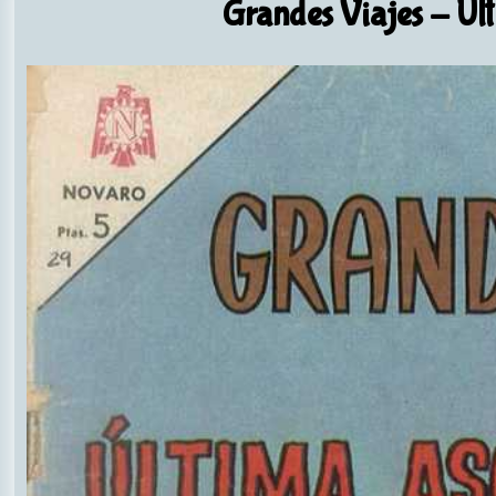
Grandes Viajes
- Últ