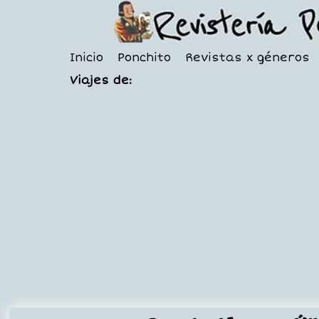
Inicio
Ponchito
Revistas x géneros
Viajes de: