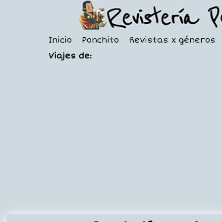
Inicio
Ponchito
Revistas x géneros
Viajes de: