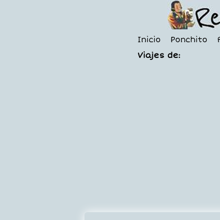
Inicio
Ponchito
Viajes de: