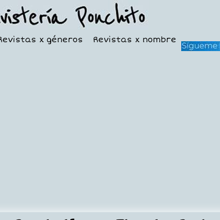
Revistas x géneros
Revistas x nombre