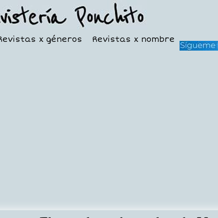
Revistas x géneros
Revistas x nombre