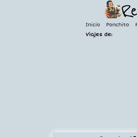
Inicio
Ponchito
Viajes de: