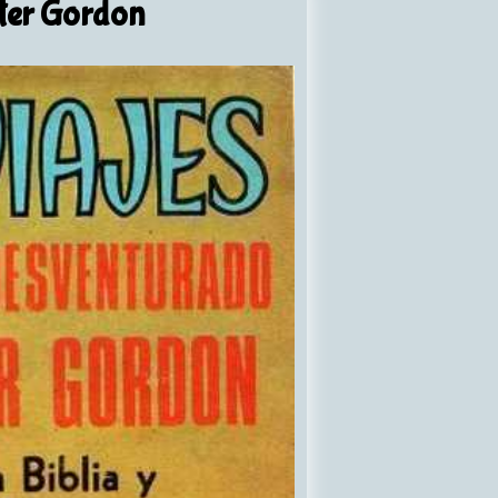
ster Gordon