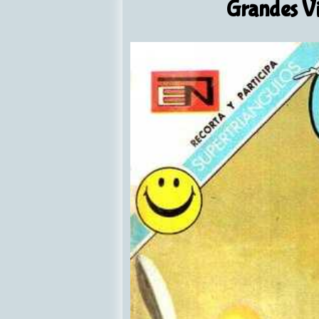
Grandes Vi