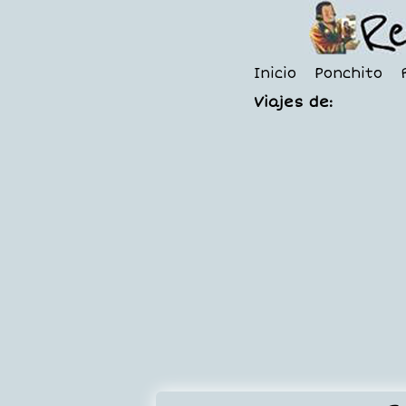
Inicio
Ponchito
Viajes de: