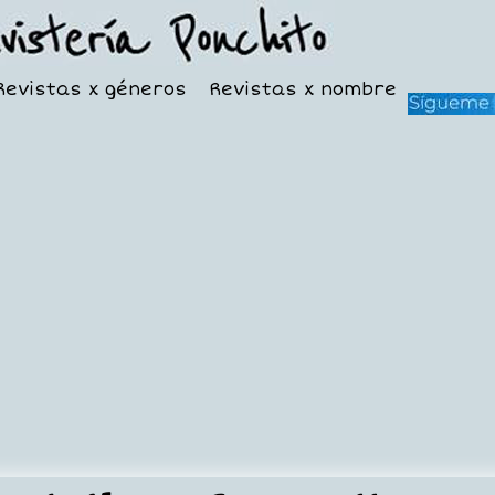
Revistas x géneros
Revistas x nombre