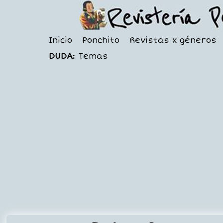
Inicio
Ponchito
Revistas x géneros
DUDA:
Temas