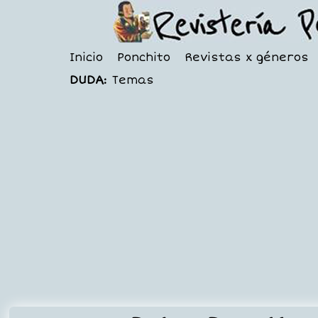
Inicio
Ponchito
Revistas x géneros
DUDA:
Temas