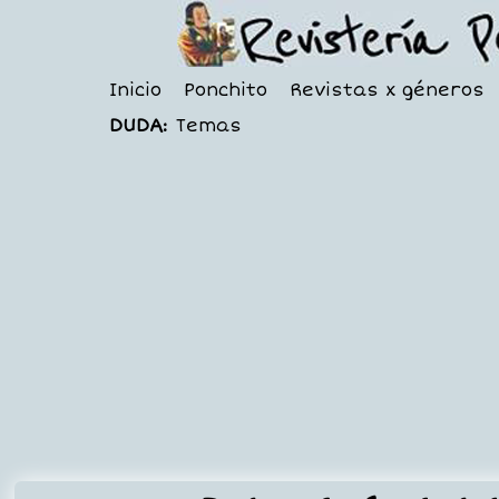
Inicio
Ponchito
Revistas x géneros
DUDA:
Temas